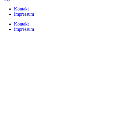
Kontakt
Impressum
Kontakt
Impressum