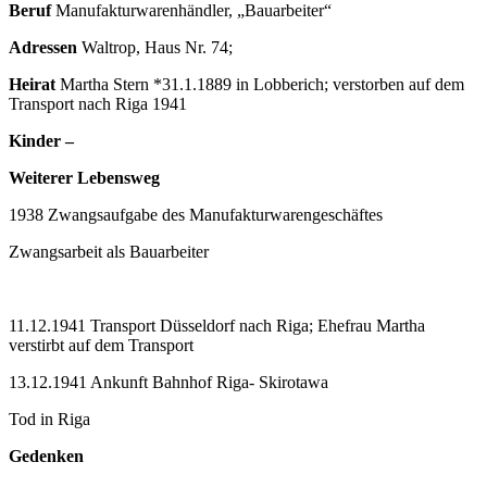
Beruf
Manufakturwarenhändler, „Bauarbeiter“
Adressen
Waltrop, Haus Nr. 74;
Heirat
Martha Stern *31.1.1889 in Lobberich; verstorben auf dem
Transport nach Riga 1941
Kinder –
Weiterer Lebensweg
1938 Zwangsaufgabe des Manufakturwarengeschäftes
Zwangsarbeit als Bauarbeiter
11.12.1941 Transport Düsseldorf nach Riga; Ehefrau Martha
verstirbt auf dem Transport
13.12.1941 Ankunft Bahnhof Riga- Skirotawa
Tod in Riga
Gedenken