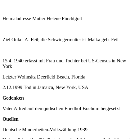
Heimatadresse Mutter Helene Fürchtgott
Ziel Onkel A. Feil; die Schwiegermutter ist Malka geb. Feil
15.4. 1940 erfasst mit Frau und Tochter bei US-Census in New
York
Letzter Wohnsitz Deerfield Beach, Florida
2.12.1999 Tod in Jamaica, New York, USA
Gedenken
Vater Alfred auf dem jüdischen Friedhof Bochum beigesetzt
Quellen
Deutsche Minderheiten-Volkszählung 1939