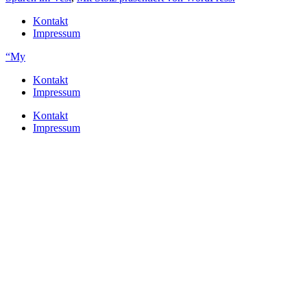
Kontakt
Impressum
“My
Kontakt
Impressum
Kontakt
Impressum