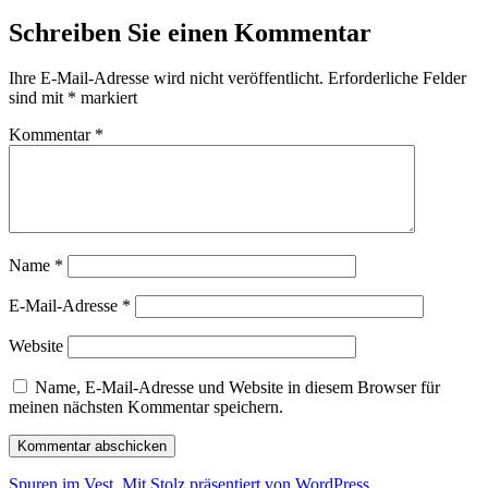
Schreiben Sie einen Kommentar
Ihre E-Mail-Adresse wird nicht veröffentlicht.
Erforderliche Felder
sind mit
*
markiert
Kommentar
*
Name
*
E-Mail-Adresse
*
Website
Name, E-Mail-Adresse und Website in diesem Browser für
meinen nächsten Kommentar speichern.
Spuren im Vest
,
Mit Stolz präsentiert von WordPress.