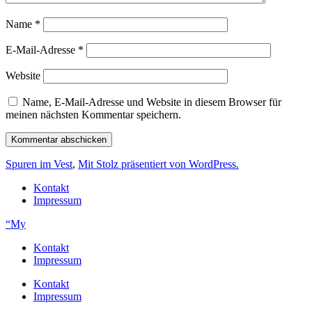
Name
*
E-Mail-Adresse
*
Website
Name, E-Mail-Adresse und Website in diesem Browser für
meinen nächsten Kommentar speichern.
Spuren im Vest
,
Mit Stolz präsentiert von WordPress.
Kontakt
Impressum
“My
Kontakt
Impressum
Kontakt
Impressum