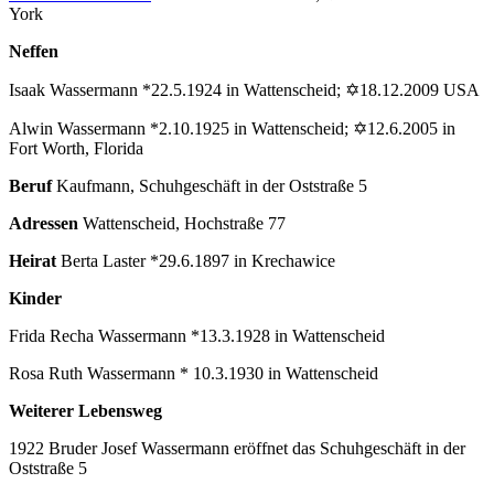
York
Neffen
Isaak Wassermann *22.5.1924 in Wattenscheid; ✡18.12.2009 USA
Alwin Wassermann *2.10.1925 in Wattenscheid; ✡12.6.2005 in
Fort Worth, Florida
Beruf
Kaufmann, Schuhgeschäft in der Oststraße 5
Adressen
Wattenscheid, Hochstraße 77
Heirat
Berta Laster *29.6.1897 in Krechawice
Kinder
Frida Recha Wassermann *13.3.1928 in Wattenscheid
Rosa Ruth Wassermann * 10.3.1930 in Wattenscheid
Weiterer Lebensweg
1922 Bruder Josef Wassermann eröffnet das Schuhgeschäft in der
Oststraße 5