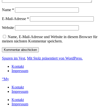
Name
*
E-Mail-Adresse
*
Website
Name, E-Mail-Adresse und Website in diesem Browser für
meinen nächsten Kommentar speichern.
Spuren im Vest
,
Mit Stolz präsentiert von WordPress.
Kontakt
Impressum
“My
Kontakt
Impressum
Kontakt
Impressum