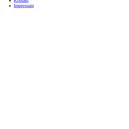
Kontakt
Impressum