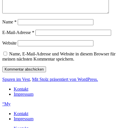
Name
*
E-Mail-Adresse
*
Website
Name, E-Mail-Adresse und Website in diesem Browser für
meinen nächsten Kommentar speichern.
Spuren im Vest
,
Mit Stolz präsentiert von WordPress.
Kontakt
Impressum
“My
Kontakt
Impressum