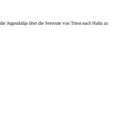
ie Jugendalija über die Seeroute von Triest nach Haifa zu