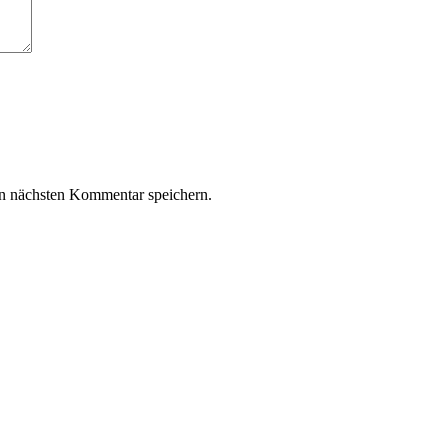
n nächsten Kommentar speichern.