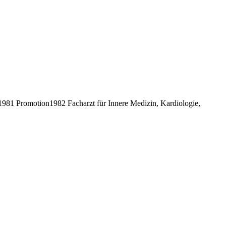
81 Promotion1982 Facharzt für Innere Medizin, Kardiologie,