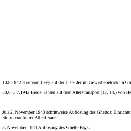
10.8.1942 Hermann Levy auf der Liste der im Gewerbebetrieb im Ghe
30.6.-3.7.1942 Beide Tanten auf dem Alterstransport (12.-14.) von Be
Juli-2. November 1943 schrittweise Auflösung des Ghettos; Einricht
Sturmbannführer Albert Sauer
3. November 1943 Auflösung des Ghetto Riga;