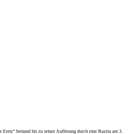
 Eretz“ bestand bis zu seiner Auflösung durch eine Razzia am 3.