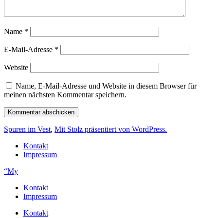
Name
*
E-Mail-Adresse
*
Website
Name, E-Mail-Adresse und Website in diesem Browser für
meinen nächsten Kommentar speichern.
Spuren im Vest
,
Mit Stolz präsentiert von WordPress.
Kontakt
Impressum
“My
Kontakt
Impressum
Kontakt