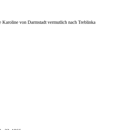
 Karoline von Darmstadt vermutlich nach Treblinka