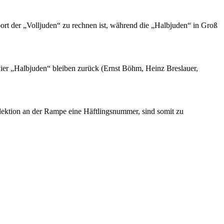
t der „Volljuden“ zu rechnen ist, während die „Halbjuden“ in Groß
ier „Halbjuden“ bleiben zurück (Ernst Böhm, Heinz Breslauer,
ektion an der Rampe eine Häftlingsnummer, sind somit zu