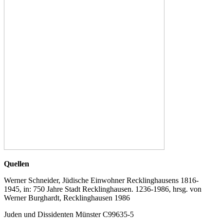
Quellen
Werner Schneider, Jüdische Einwohner Recklinghausens 1816-
1945, in: 750 Jahre Stadt Recklinghausen. 1236-1986, hrsg. von
Werner Burghardt, Recklinghausen 1986
Juden und Dissidenten Münster C99635-5