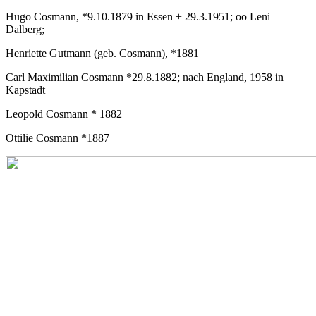
Hugo Cosmann, *9.10.1879 in Essen + 29.3.1951; oo Leni
Dalberg;
Henriette Gutmann (geb. Cosmann), *1881
Carl Maximilian Cosmann *29.8.1882; nach England, 1958 in
Kapstadt
Leopold Cosmann * 1882
Ottilie Cosmann *1887