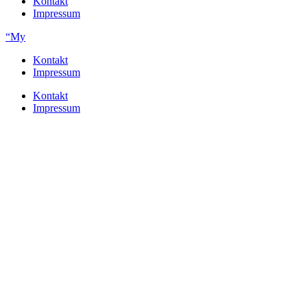
Kontakt
Impressum
“My
Kontakt
Impressum
Kontakt
Impressum