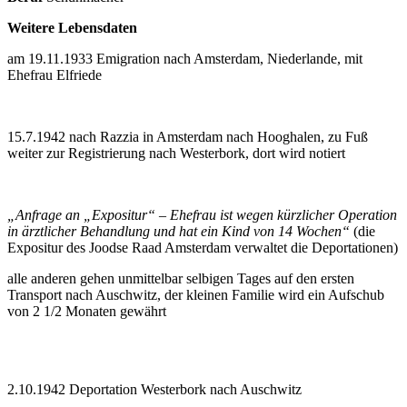
Weitere Lebensdaten
am 19.11.1933 Emigration nach Amsterdam, Niederlande, mit
Ehefrau Elfriede
15.7.1942 nach Razzia in Amsterdam nach Hooghalen, zu Fuß
weiter zur Registrierung nach Westerbork, dort wird notiert
„Anfrage an „Expositur“ – Ehefrau ist wegen kürzlicher Operation
in ärztlicher Behandlung und hat ein Kind von 14 Wochen“
(die
Expositur des Joodse Raad Amsterdam verwaltet die Deportationen)
alle anderen gehen unmittelbar selbigen Tages auf den ersten
Transport nach Auschwitz, der kleinen Familie wird ein Aufschub
von 2 1/2 Monaten gewährt
2.10.1942 Deportation Westerbork nach Auschwitz