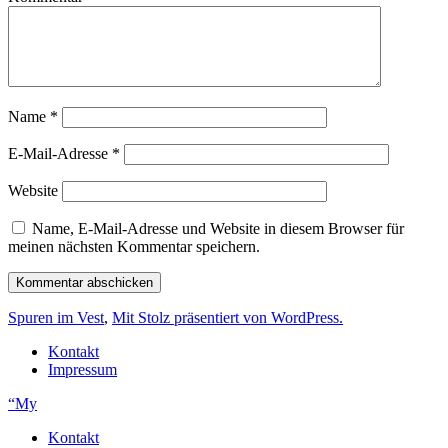
Name
*
E-Mail-Adresse
*
Website
Name, E-Mail-Adresse und Website in diesem Browser für
meinen nächsten Kommentar speichern.
Spuren im Vest
,
Mit Stolz präsentiert von WordPress.
Kontakt
Impressum
“My
Kontakt