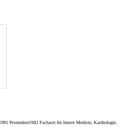
81 Promotion1982 Facharzt für Innere Medizin, Kardiologie,