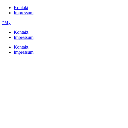
Kontakt
Impressum
“My
Kontakt
Impressum
Kontakt
Impressum