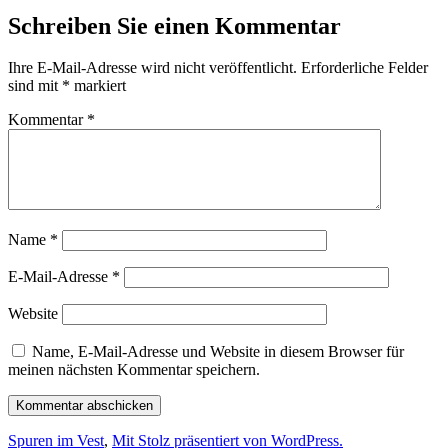
Schreiben Sie einen Kommentar
Ihre E-Mail-Adresse wird nicht veröffentlicht.
Erforderliche Felder
sind mit
*
markiert
Kommentar
*
Name
*
E-Mail-Adresse
*
Website
Name, E-Mail-Adresse und Website in diesem Browser für
meinen nächsten Kommentar speichern.
Spuren im Vest
,
Mit Stolz präsentiert von WordPress.