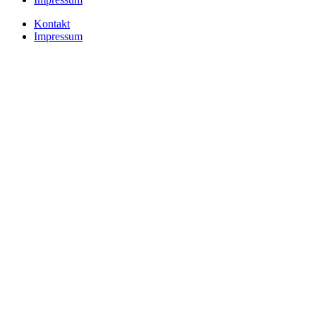
Kontakt
Impressum