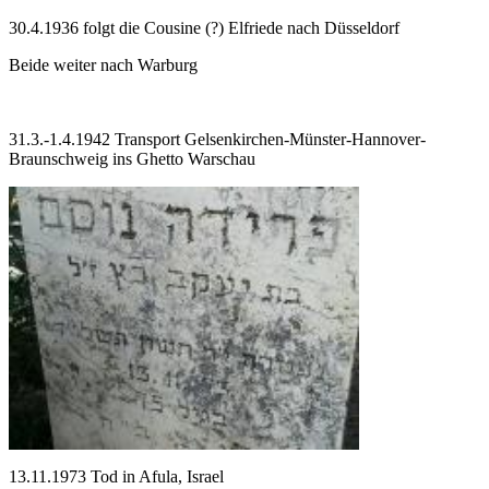
30.4.1936 folgt die Cousine (?) Elfriede nach Düsseldorf
Beide weiter nach Warburg
31.3.-1.4.1942 Transport Gelsenkirchen-Münster-Hannover-
Braunschweig ins Ghetto Warschau
13.11.1973 Tod in Afula, Israel