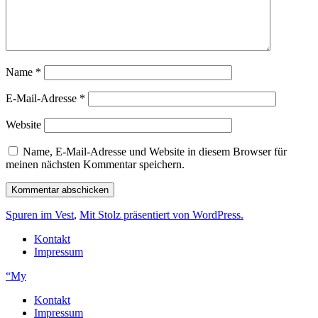
Name
*
E-Mail-Adresse
*
Website
Name, E-Mail-Adresse und Website in diesem Browser für
meinen nächsten Kommentar speichern.
Spuren im Vest
,
Mit Stolz präsentiert von WordPress.
Kontakt
Impressum
“My
Kontakt
Impressum