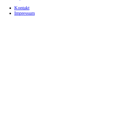
Kontakt
Impressum