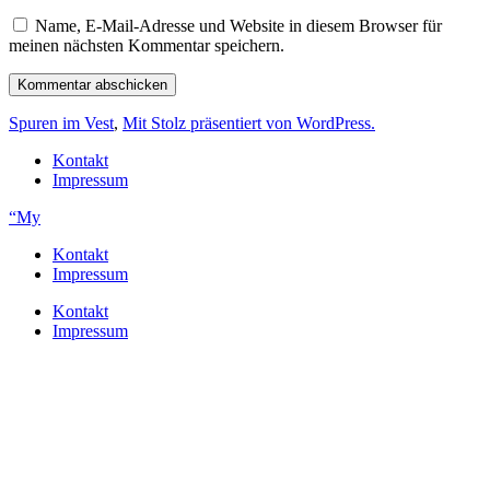
Name, E-Mail-Adresse und Website in diesem Browser für
meinen nächsten Kommentar speichern.
Spuren im Vest
,
Mit Stolz präsentiert von WordPress.
Kontakt
Impressum
“My
Kontakt
Impressum
Kontakt
Impressum