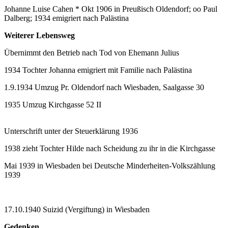
Johanne Luise Cahen * Okt 1906 in Preußisch Oldendorf; oo Paul
Dalberg; 1934 emigriert nach Palästina
Weiterer Lebensweg
Übernimmt den Betrieb nach Tod von Ehemann Julius
1934 Tochter Johanna emigriert mit Familie nach Palästina
1.9.1934 Umzug Pr. Oldendorf nach Wiesbaden, Saalgasse 30
1935 Umzug Kirchgasse 52 II
Unterschrift unter der Steuerklärung 1936
1938 zieht Tochter Hilde nach Scheidung zu ihr in die Kirchgasse
Mai 1939 in Wiesbaden bei Deutsche Minderheiten-Volkszählung
1939
17.10.1940 Suizid (Vergiftung) in Wiesbaden
Gedenken