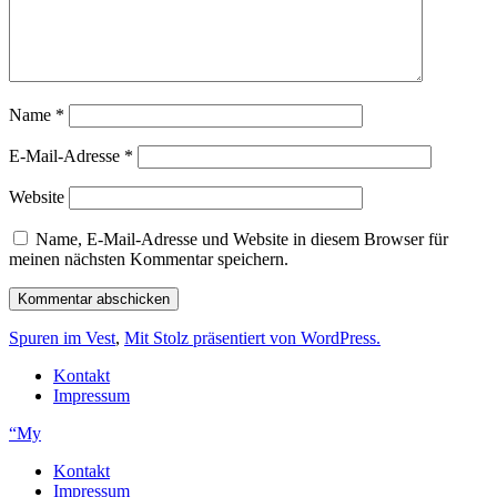
Name
*
E-Mail-Adresse
*
Website
Name, E-Mail-Adresse und Website in diesem Browser für
meinen nächsten Kommentar speichern.
Spuren im Vest
,
Mit Stolz präsentiert von WordPress.
Kontakt
Impressum
“My
Kontakt
Impressum