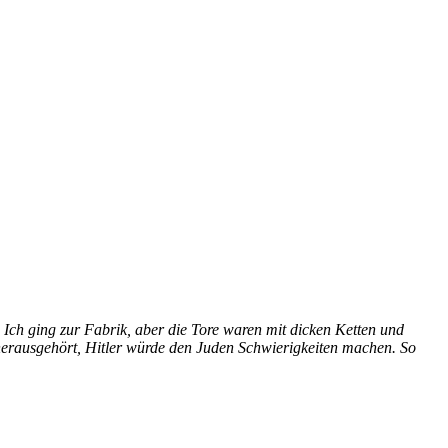
Ich ging zur Fabrik, aber die Tore waren mit dicken Ketten und
 herausgehört, Hitler würde den Juden Schwierigkeiten machen. So