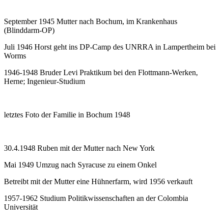
September 1945 Mutter nach Bochum, im Krankenhaus
(Blinddarm-OP)
Juli 1946 Horst geht ins DP-Camp des UNRRA in Lampertheim bei
Worms
1946-1948 Bruder Levi Praktikum bei den Flottmann-Werken,
Herne; Ingenieur-Studium
letztes Foto der Familie in Bochum 1948
30.4.1948 Ruben mit der Mutter nach New York
Mai 1949 Umzug nach Syracuse zu einem Onkel
Betreibt mit der Mutter eine Hühnerfarm, wird 1956 verkauft
1957-1962 Studium Politikwissenschaften an der Colombia
Universität