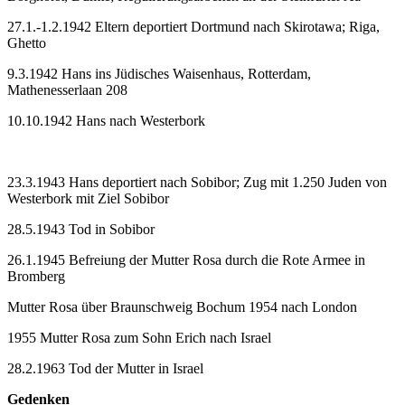
27.1.-1.2.1942 Eltern deportiert Dortmund nach Skirotawa; Riga,
Ghetto
9.3.1942 Hans ins Jüdisches Waisenhaus, Rotterdam,
Mathenesserlaan 208
10.10.1942 Hans nach Westerbork
23.3.1943 Hans deportiert nach Sobibor; Zug mit 1.250 Juden von
Westerbork mit Ziel Sobibor
28.5.1943 Tod in Sobibor
26.1.1945 Befreiung der Mutter Rosa durch die Rote Armee in
Bromberg
Mutter Rosa über Braunschweig Bochum 1954 nach London
1955 Mutter Rosa zum Sohn Erich nach Israel
28.2.1963 Tod der Mutter in Israel
Gedenken