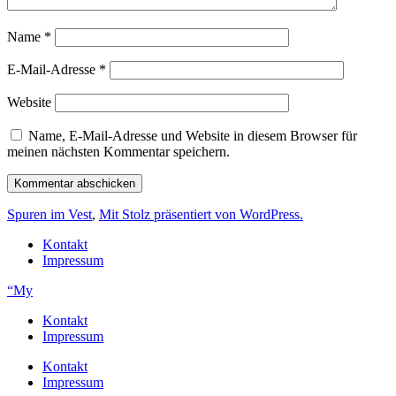
Name
*
E-Mail-Adresse
*
Website
Name, E-Mail-Adresse und Website in diesem Browser für
meinen nächsten Kommentar speichern.
Spuren im Vest
,
Mit Stolz präsentiert von WordPress.
Kontakt
Impressum
“My
Kontakt
Impressum
Kontakt
Impressum