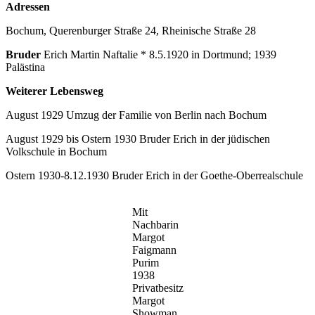
Adressen
Bochum, Querenburger Straße 24, Rheinische Straße 28
Bruder
Erich Martin Naftalie * 8.5.1920 in Dortmund; 1939
Palästina
Weiterer Lebensweg
August 1929 Umzug der Familie von Berlin nach Bochum
August 1929 bis Ostern 1930 Bruder Erich in der jüdischen
Volkschule in Bochum
Ostern 1930-8.12.1930 Bruder Erich in der Goethe-Oberrealschule
Mit
Nachbarin
Margot
Faigmann
Purim
1938
Privatbesitz
Margot
Showman.