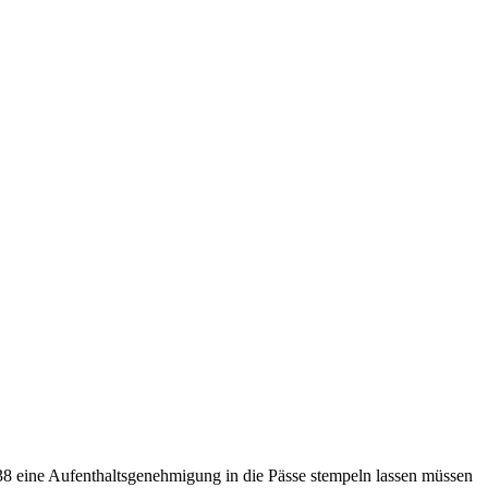
38 eine Aufenthaltsgenehmigung in die Pässe stempeln lassen müssen