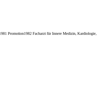
81 Promotion1982 Facharzt für Innere Medizin, Kardiologie,