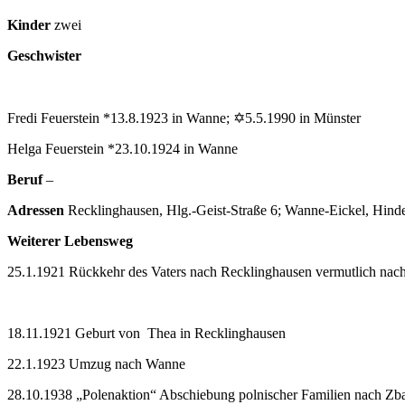
Kinder
zwei
Geschwister
Fredi Feuerstein *13.8.1923 in Wanne; ✡5.5.1990 in Münster
Helga Feuerstein *23.10.1924 in Wanne
Beruf
–
Adressen
Recklinghausen, Hlg.-Geist-Straße 6; Wanne-Eickel, Hind
Weiterer Lebensweg
25.1.1921 Rückkehr des Vaters nach Recklinghausen vermutlich nach
18.11.1921 Geburt von Thea in Recklinghausen
22.1.1923 Umzug nach Wanne
28.10.1938 „Polenaktion“ Abschiebung polnischer Familien nach Zbas