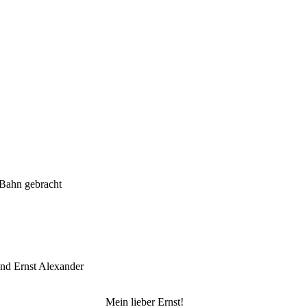
 Bahn gebracht
und Ernst Alexander
Mein lieber Ernst!