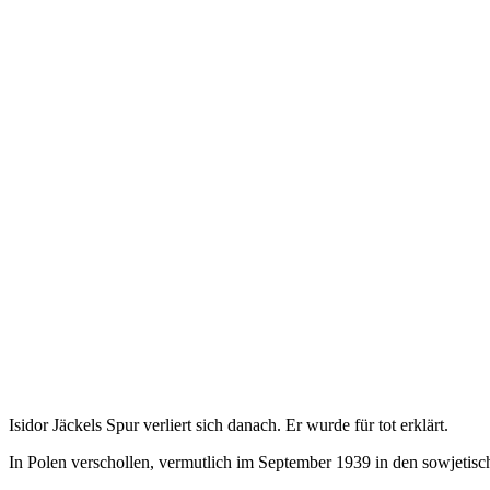
Isidor Jäckels Spur verliert sich danach. Er wurde für tot erklärt.
In Polen verschollen, vermutlich im September 1939 in den sowjetisch