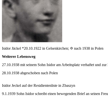
Isidor Jäckel *20.10.1922 in Gelsenkirchen; ✡ nach 1938 in Polen
Weiterer Lebensweg
27.10.1938 mit seinem Sohn Isidor am Arbeitsplatz verhaftet und zur
28.10.1938 abgeschoben nach Polen
Isidor Jeckel auf der Residientenliste in Zbaszyn
9.1.1939 Sohn Isidor schreibt einen bewegenden Brief an seinen Fre