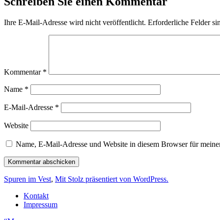
Schreiben Sie einen Kommentar
Ihre E-Mail-Adresse wird nicht veröffentlicht.
Erforderliche Felder si
Kommentar
*
Name
*
E-Mail-Adresse
*
Website
Name, E-Mail-Adresse und Website in diesem Browser für meine
Spuren im Vest
,
Mit Stolz präsentiert von WordPress.
Kontakt
Impressum