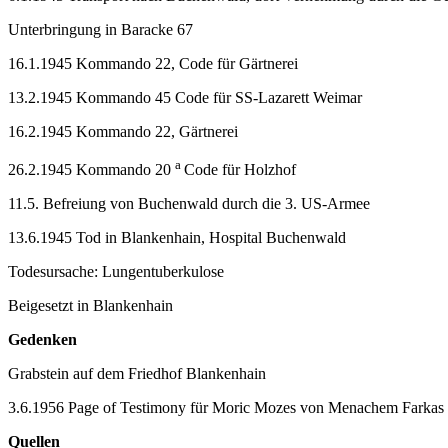
Unterbringung in Baracke 67
16.1.1945 Kommando 22, Code für Gärtnerei
13.2.1945 Kommando 45 Code für SS-Lazarett Weimar
16.2.1945 Kommando 22, Gärtnerei
a
26.2.1945 Kommando 20
Code für Holzhof
11.5. Befreiung von Buchenwald durch die 3. US-Armee
13.6.1945 Tod in Blankenhain, Hospital Buchenwald
Todesursache: Lungentuberkulose
Beigesetzt in Blankenhain
Gedenken
Grabstein auf dem Friedhof Blankenhain
3.6.1956 Page of Testimony für Moric Mozes von Menachem Farkas
Quellen