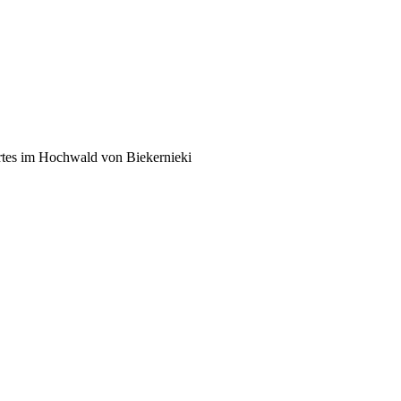
rtes im Hochwald von Biekernieki