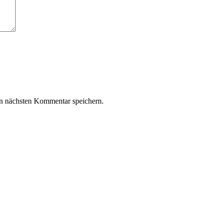
n nächsten Kommentar speichern.