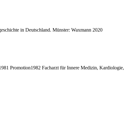
gsgeschichte in Deutschland. Münster: Waxmann 2020
81 Promotion1982 Facharzt für Innere Medizin, Kardiologie,