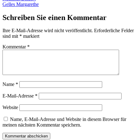
Beitrag:
Gelles Margarethe
Schreiben Sie einen Kommentar
Ihre E-Mail-Adresse wird nicht veröffentlicht.
Erforderliche Felder
sind mit
*
markiert
Kommentar
*
Name
*
E-Mail-Adresse
*
Website
Name, E-Mail-Adresse und Website in diesem Browser für
meinen nächsten Kommentar speichern.