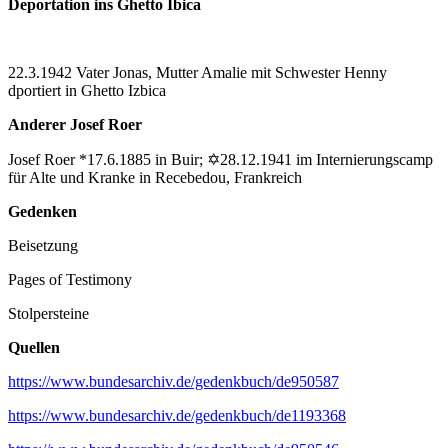
Deportation ins Ghetto Ibica
22.3.1942 Vater Jonas, Mutter Amalie mit Schwester Henny
dportiert in Ghetto Izbica
Anderer Josef Roer
Josef Roer *17.6.1885 in Buir; ✡28.12.1941 im Internierungscamp
für Alte und Kranke in Recebedou, Frankreich
Gedenken
Beisetzung
Pages of Testimony
Stolpersteine
Quellen
https://www.bundesarchiv.de/gedenkbuch/de950587
https://www.bundesarchiv.de/gedenkbuch/de1193368