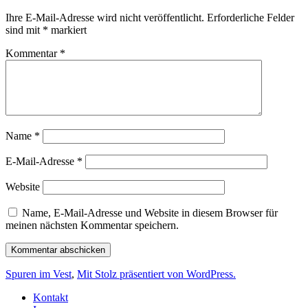
Ihre E-Mail-Adresse wird nicht veröffentlicht.
Erforderliche Felder
sind mit
*
markiert
Kommentar
*
Name
*
E-Mail-Adresse
*
Website
Name, E-Mail-Adresse und Website in diesem Browser für
meinen nächsten Kommentar speichern.
Spuren im Vest
,
Mit Stolz präsentiert von WordPress.
Kontakt