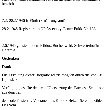
bezeichnet.
7.2.-28.2.1946 in Fürth (Ernährungsamt)
28.2.1946 Registriert im DP Assembly Center Fulda Nr. 138
2.6.1946 gelistet in dem Kibbuz Buchenwald, Schwesterhof in
Gersfeld
Gedenken
Dank
Die Erstellung dieser Biografie wurde möglich durch die von Ari
Lipinski zur
Verfügung gestellte deutsche Übersetzung des Buches „Zeugnisse
aus dem Tal
der Todesfinsternis, Veteranen des Kibbuz Netzer-Sereni erzählen“.
Das vom