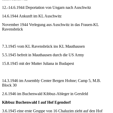
12.-14.6.1944 Deportation von Ungarn nach Auschwitz
14.6.1944 Ankunft im KL Auschwitz
November 1944 Verlegung aus Auschwitz in das Frauen-KL
Ravensbrück
7.3.1945 vom KL Ravensbrück ins KL Mauthausen
5.5.1945 befreit in Mauthausen durch die US Army
15.8.1945 mit der Mutter Juliana in Budapest
14.3.1946 im Assembly Center Bergen Hohne; Camp 5, M.B.
Block 30
2.6.1946 im Buchenwald Kibbuz-Ableger in Gersfeld
Kibbuz Buchenwald I auf Hof Egendorf
3.6.1945 eine erste Gruppe von 16 Chaluzim zieht auf den Hof