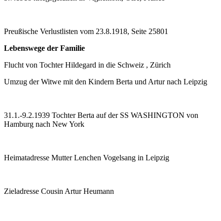
Preußische Verlustlisten vom 23.8.1918, Seite 25801
Lebenswege der Familie
Flucht von Tochter Hildegard in die Schweiz , Zürich
Umzug der Witwe mit den Kindern Berta und Artur nach Leipzig
31.1.-9.2.1939 Tochter Berta auf der SS WASHINGTON von
Hamburg nach New York
Heimatadresse Mutter Lenchen Vogelsang in Leipzig
Zieladresse Cousin Artur Heumann