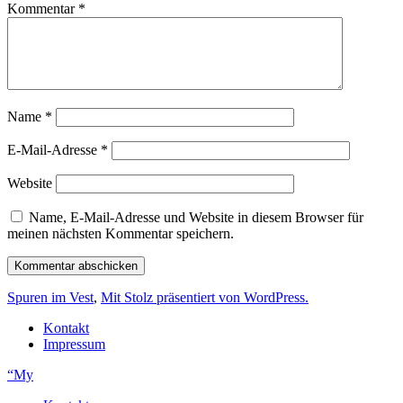
Kommentar
*
Name
*
E-Mail-Adresse
*
Website
Name, E-Mail-Adresse und Website in diesem Browser für
meinen nächsten Kommentar speichern.
Spuren im Vest
,
Mit Stolz präsentiert von WordPress.
Kontakt
Impressum
“My