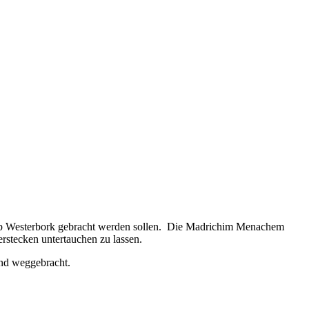
Kamp Westerbork gebracht werden sollen. Die Madrichim Menachem
stecken untertauchen zu lassen.
nd weggebracht.