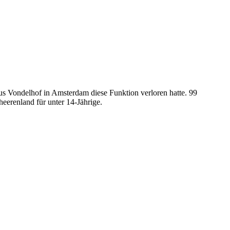
s Vondelhof in Amsterdam diese Funktion verloren hatte. 99
eerenland für unter 14-Jährige.