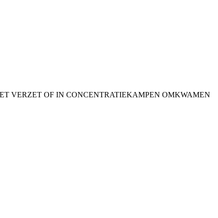
 HET VERZET OF IN CONCENTRATIEKAMPEN OMKWAMEN