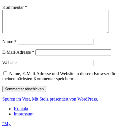
Kommentar
*
Name
*
E-Mail-Adresse
*
Website
Name, E-Mail-Adresse und Website in diesem Browser für
meinen nächsten Kommentar speichern.
Spuren im Vest
,
Mit Stolz präsentiert von WordPress.
Kontakt
Impressum
“My