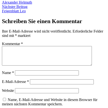
Beitrag:
Alexander Helmuth
Nächster
Nächster Beitrag
Beitrag:
Feigenblatt Leo
Schreiben Sie einen Kommentar
Ihre E-Mail-Adresse wird nicht veröffentlicht.
Erforderliche Felder
sind mit
*
markiert
Kommentar
*
Name
*
E-Mail-Adresse
*
Website
Name, E-Mail-Adresse und Website in diesem Browser für
meinen nächsten Kommentar speichern.