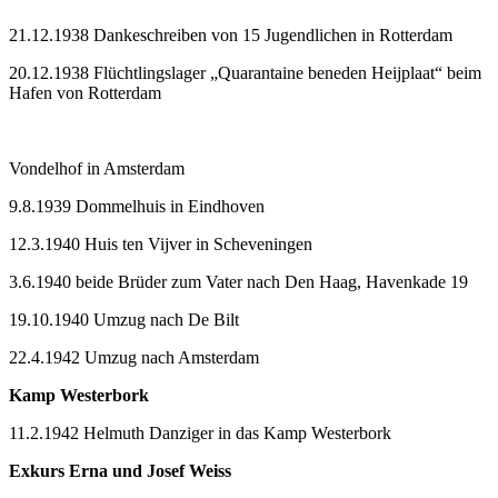
21.12.1938 Dankeschreiben von 15 Jugendlichen in Rotterdam
20.12.1938 Flüchtlingslager „Quarantaine beneden Heijplaat“ beim
Hafen von Rotterdam
Vondelhof in Amsterdam
9.8.1939 Dommelhuis in Eindhoven
12.3.1940 Huis ten Vijver in Scheveningen
3.6.1940 beide Brüder zum Vater nach Den Haag, Havenkade 19
19.10.1940 Umzug nach De Bilt
22.4.1942 Umzug nach Amsterdam
Kamp Westerbork
11.2.1942 Helmuth Danziger in das Kamp Westerbork
Exkurs Erna und Josef Weiss