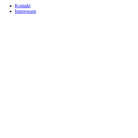
Kontakt
Impressum