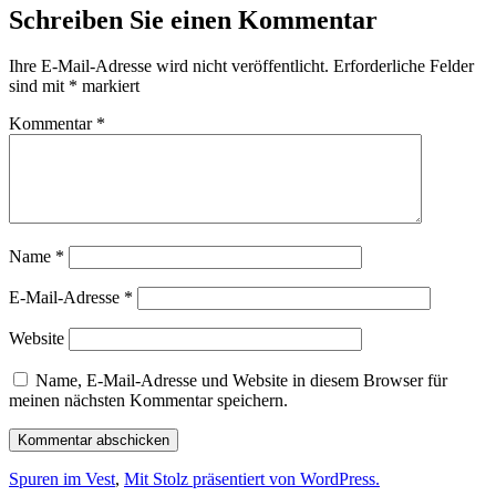
Schreiben Sie einen Kommentar
Ihre E-Mail-Adresse wird nicht veröffentlicht.
Erforderliche Felder
sind mit
*
markiert
Kommentar
*
Name
*
E-Mail-Adresse
*
Website
Name, E-Mail-Adresse und Website in diesem Browser für
meinen nächsten Kommentar speichern.
Spuren im Vest
,
Mit Stolz präsentiert von WordPress.