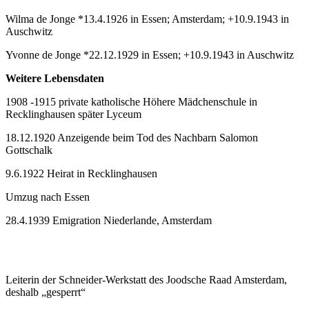
Wilma de Jonge *13.4.1926 in Essen; Amsterdam; +10.9.1943 in
Auschwitz
Yvonne de Jonge *22.12.1929 in Essen; +10.9.1943 in Auschwitz
Weitere Lebensdaten
1908 -1915 private katholische Höhere Mädchenschule in
Recklinghausen später Lyceum
18.12.1920 Anzeigende beim Tod des Nachbarn Salomon
Gottschalk
9.6.1922 Heirat in Recklinghausen
Umzug nach Essen
28.4.1939 Emigration Niederlande, Amsterdam
Leiterin der Schneider-Werkstatt des Joodsche Raad Amsterdam,
deshalb „gesperrt“