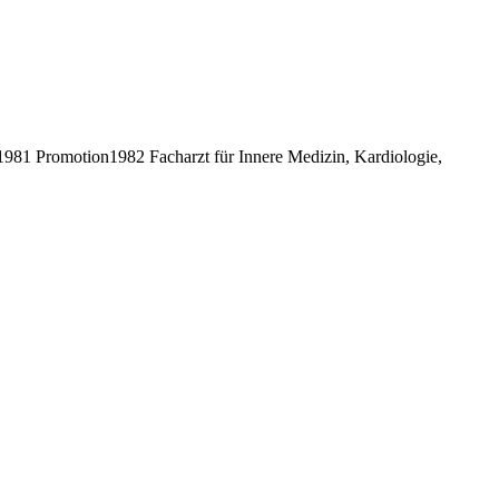
81 Promotion1982 Facharzt für Innere Medizin, Kardiologie,