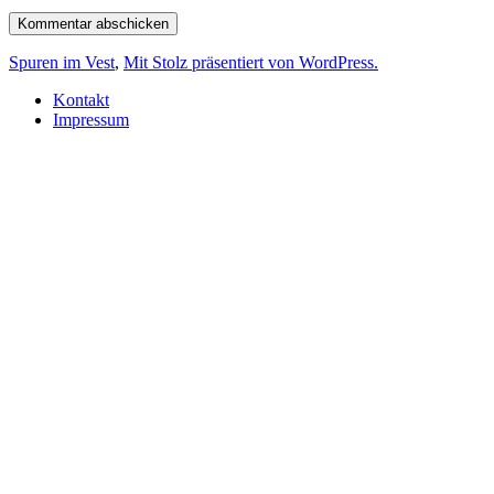
Spuren im Vest
,
Mit Stolz präsentiert von WordPress.
Kontakt
Impressum