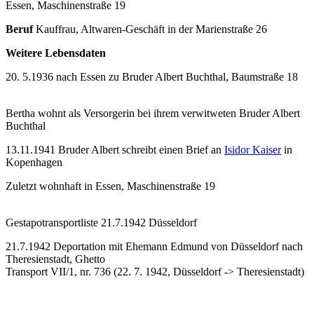
Essen, Maschinenstraße 19
Beruf
Kauffrau, Altwaren-Geschäft in der Marienstraße 26
Weitere Lebensdaten
20. 5.1936 nach Essen zu Bruder Albert Buchthal, Baumstraße 18
Bertha wohnt als Versorgerin bei ihrem verwitweten Bruder Albert
Buchthal
13.11.1941 Bruder Albert schreibt einen Brief an
Isidor Kaiser
in
Kopenhagen
Zuletzt wohnhaft in Essen, Maschinenstraße 19
Gestapotransportliste 21.7.1942 Düsseldorf
21.7.1942 Deportation mit Ehemann Edmund von Düsseldorf nach
Theresienstadt, Ghetto
Transport VII/1, nr. 736 (22. 7. 1942, Düsseldorf -> Theresienstadt)