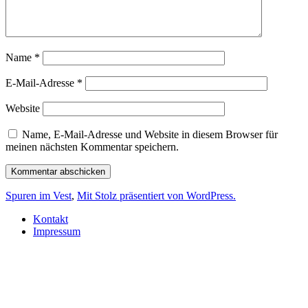
Name
*
E-Mail-Adresse
*
Website
Name, E-Mail-Adresse und Website in diesem Browser für
meinen nächsten Kommentar speichern.
Spuren im Vest
,
Mit Stolz präsentiert von WordPress.
Kontakt
Impressum