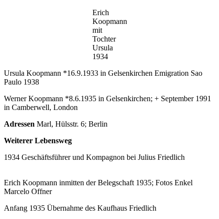
Erich
Koopmann
mit
Tochter
Ursula
1934
Ursula Koopmann *16.9.1933 in Gelsenkirchen Emigration Sao
Paulo 1938
Werner Koopmann *8.6.1935 in Gelsenkirchen; + September 1991
in Camberwell, London
Adressen
Marl, Hülsstr. 6; Berlin
Weiterer Lebensweg
1934 Geschäftsführer und Kompagnon bei Julius Friedlich
Erich Koopmann inmitten der Belegschaft 1935; Fotos Enkel
Marcelo Offner
Anfang 1935 Übernahme des Kaufhaus Friedlich