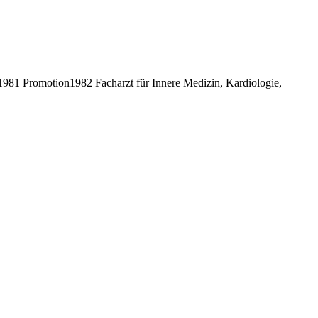
81 Promotion1982 Facharzt für Innere Medizin, Kardiologie,