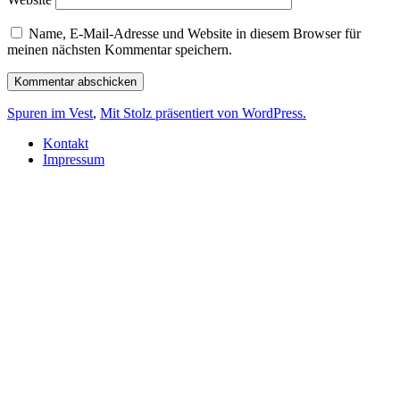
Name, E-Mail-Adresse und Website in diesem Browser für
meinen nächsten Kommentar speichern.
Spuren im Vest
,
Mit Stolz präsentiert von WordPress.
Kontakt
Impressum