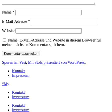
Name
*
E-Mail-Adresse
*
Website
Name, E-Mail-Adresse und Website in diesem Browser für
meinen nächsten Kommentar speichern.
Spuren im Vest
,
Mit Stolz präsentiert von WordPress.
Kontakt
Impressum
“My
Kontakt
Impressum
Kontakt
Impressum