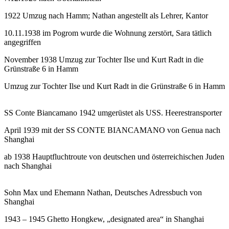
1922 Umzug nach Hamm; Nathan angestellt als Lehrer, Kantor
10.11.1938 im Pogrom wurde die Wohnung zerstört, Sara tätlich
angegriffen
November 1938 Umzug zur Tochter Ilse und Kurt Radt in die
Grünstraße 6 in Hamm
Umzug zur Tochter Ilse und Kurt Radt in die Grünstraße 6 in Hamm
SS Conte Biancamano 1942 umgerüstet als USS. Heerestransporter
April 1939 mit der SS CONTE BIANCAMANO von Genua nach
Shanghai
ab 1938 Hauptfluchtroute von deutschen und österreichischen Juden
nach Shanghai
Sohn Max und Ehemann Nathan, Deutsches Adressbuch von
Shanghai
1943 – 1945 Ghetto Hongkew, „designated area“ in Shanghai