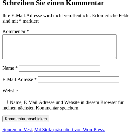
Schreiben Sie einen Kommentar
Ihre E-Mail-Adresse wird nicht veröffentlicht.
Erforderliche Felder
sind mit
*
markiert
Kommentar
*
Name
*
E-Mail-Adresse
*
Website
Name, E-Mail-Adresse und Website in diesem Browser für
meinen nächsten Kommentar speichern.
Spuren im Vest
,
Mit Stolz präsentiert von WordPress.