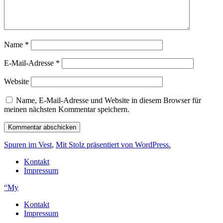
Name
*
E-Mail-Adresse
*
Website
Name, E-Mail-Adresse und Website in diesem Browser für
meinen nächsten Kommentar speichern.
Spuren im Vest
,
Mit Stolz präsentiert von WordPress.
Kontakt
Impressum
“My
Kontakt
Impressum