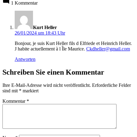
1 Kommentar
sagt:
Kurt Heller
26/01/2024 um 18:43 Uhr
Bonjour, je suis Kurt Heller fils d Elfriede et Heinrich Heller.
J habite actuellement à l Île Maurice.
Ckdheller@gmail.com
Antworten
Schreiben Sie einen Kommentar
Ihre E-Mail-Adresse wird nicht veröffentlicht.
Erforderliche Felder
sind mit
*
markiert
Kommentar
*