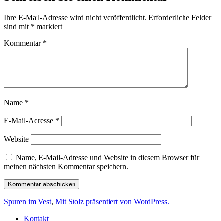
Ihre E-Mail-Adresse wird nicht veröffentlicht.
Erforderliche Felder
sind mit
*
markiert
Kommentar
*
Name
*
E-Mail-Adresse
*
Website
Name, E-Mail-Adresse und Website in diesem Browser für
meinen nächsten Kommentar speichern.
Spuren im Vest
,
Mit Stolz präsentiert von WordPress.
Kontakt