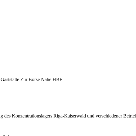
 Gaststätte Zur Börse Nähe HBF
g des Konzentrationslagers Riga-Kaiserwald und verschiedener Betrieb