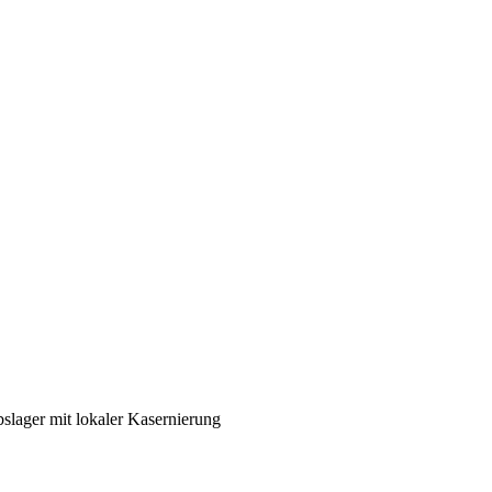
slager mit lokaler Kasernierung