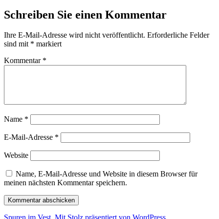
Schreiben Sie einen Kommentar
Ihre E-Mail-Adresse wird nicht veröffentlicht.
Erforderliche Felder
sind mit
*
markiert
Kommentar
*
Name
*
E-Mail-Adresse
*
Website
Name, E-Mail-Adresse und Website in diesem Browser für
meinen nächsten Kommentar speichern.
Spuren im Vest
,
Mit Stolz präsentiert von WordPress.