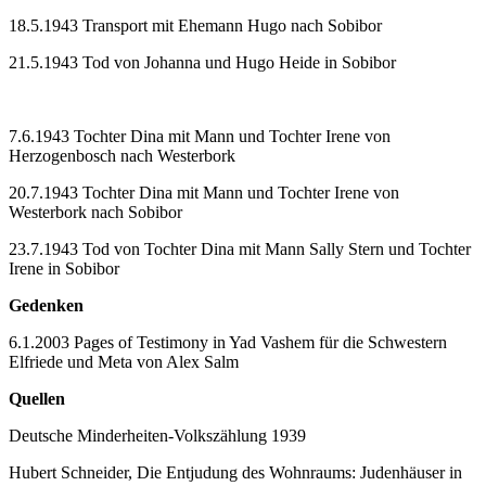
18.5.1943 Transport mit Ehemann Hugo nach Sobibor
21.5.1943 Tod von Johanna und Hugo Heide in Sobibor
7.6.1943 Tochter Dina mit Mann und Tochter Irene von
Herzogenbosch nach Westerbork
20.7.1943 Tochter Dina mit Mann und Tochter Irene von
Westerbork nach Sobibor
23.7.1943 Tod von Tochter Dina mit Mann Sally Stern und Tochter
Irene in Sobibor
Gedenken
6.1.2003 Pages of Testimony in Yad Vashem für die Schwestern
Elfriede und Meta von Alex Salm
Quellen
Deutsche Minderheiten-Volkszählung 1939
Hubert Schneider, Die Entjudung des Wohnraums: Judenhäuser in