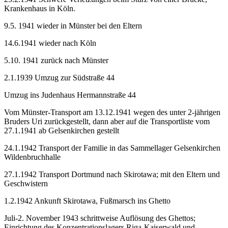
Krankenhaus in Köln.
9.5. 1941 wieder in Münster bei den Eltern
14.6.1941 wieder nach Köln
5.10. 1941 zurück nach Münster
2.1.1939 Umzug zur Südstraße 44
Umzug ins Judenhaus Hermannstraße 44
Vom Münster-Transport am 13.12.1941 wegen des unter 2-jährigen
Bruders Uri zurückgestellt, dann aber auf die Transportliste vom
27.1.1941 ab Gelsenkirchen gestellt
24.1.1942 Transport der Familie in das Sammellager Gelsenkirchen
Wildenbruchhalle
27.1.1942 Transport Dortmund nach Skirotawa; mit den Eltern und
Geschwistern
1.2.1942 Ankunft Skirotawa, Fußmarsch ins Ghetto
Juli-2. November 1943 schrittweise Auflösung des Ghettos;
Einrichtung des Konzentrationslagers Riga-Kaiserwald und