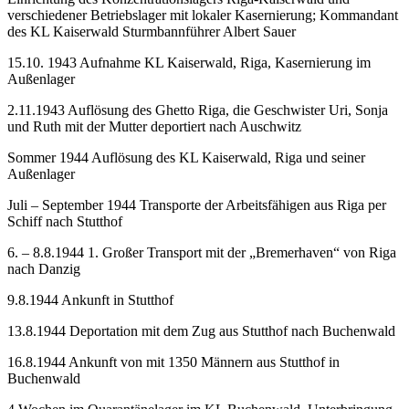
verschiedener Betriebslager mit lokaler Kasernierung; Kommandant
des KL Kaiserwald Sturmbannführer Albert Sauer
15.10. 1943 Aufnahme KL Kaiserwald, Riga, Kasernierung im
Außenlager
2.11.1943 Auflösung des Ghetto Riga, die Geschwister Uri, Sonja
und Ruth mit der Mutter deportiert nach Auschwitz
Sommer 1944 Auflösung des KL Kaiserwald, Riga und seiner
Außenlager
Juli – September 1944 Transporte der Arbeitsfähigen aus Riga per
Schiff nach Stutthof
6. – 8.8.1944 1. Großer Transport mit der „Bremerhaven“ von Riga
nach Danzig
9.8.1944 Ankunft in Stutthof
13.8.1944 Deportation mit dem Zug aus Stutthof nach Buchenwald
16.8.1944 Ankunft von mit 1350 Männern aus Stutthof in
Buchenwald