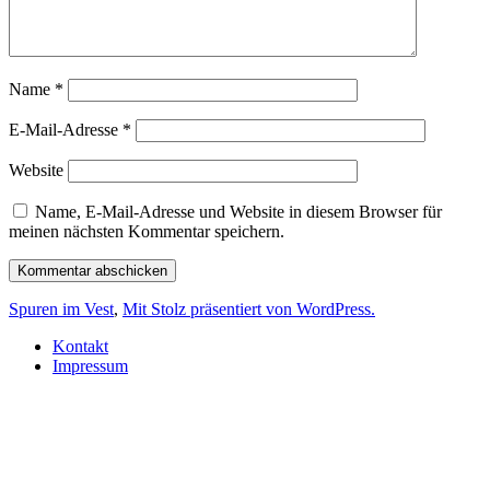
Name
*
E-Mail-Adresse
*
Website
Name, E-Mail-Adresse und Website in diesem Browser für
meinen nächsten Kommentar speichern.
Spuren im Vest
,
Mit Stolz präsentiert von WordPress.
Kontakt
Impressum