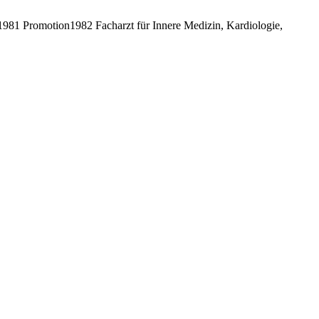
81 Promotion1982 Facharzt für Innere Medizin, Kardiologie,