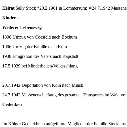
Heirat
Sally Stock *20.2.1901 in Lommersum; ✡24.7.1942 Massene
Kinder
–
Weiterer Lebensweg
1898 Umzug von Coesfeld nach Bochum
1906 Umzug der Familie nach Köln
1938 Emigration des Vaters nach Kapstadt
17.5.1939 bei Minderheiten-Volkszählung
20.7.1942 Deportation von Köln nach Minsk
24.7.1942 Massenerschießung des gesamten Transportes im Wald vo
Gedenken
Im Kölner Gedenkbuch aufgeführte Mitglieder der Familie Stock a