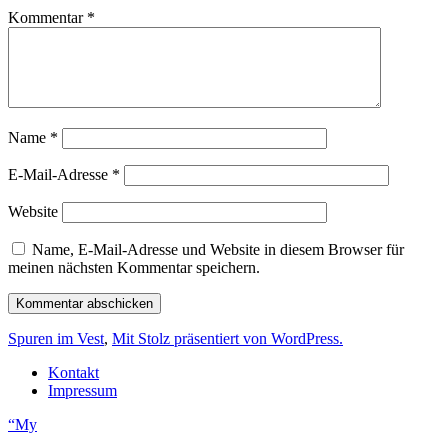
Kommentar
*
Name
*
E-Mail-Adresse
*
Website
Name, E-Mail-Adresse und Website in diesem Browser für
meinen nächsten Kommentar speichern.
Spuren im Vest
,
Mit Stolz präsentiert von WordPress.
Kontakt
Impressum
“My