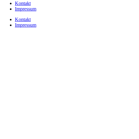
Kontakt
Impressum
Kontakt
Impressum