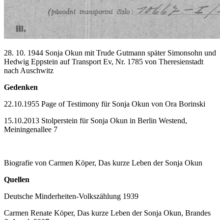
28. 10. 1944 Sonja Okun mit Trude Gutmann später Simonsohn und
Hedwig Eppstein auf Transport Ev, Nr. 1785 von Theresienstadt
nach Auschwitz
Gedenken
22.10.1955 Page of Testimony für Sonja Okun von Ora Borinski
15.10.2013 Stolperstein für Sonja Okun in Berlin Westend,
Meiningenallee 7
Biografie von Carmen Köper, Das kurze Leben der Sonja Okun
Quellen
Deutsche Minderheiten-Volkszählung 1939
Carmen Renate Köper, Das kurze Leben der Sonja Okun, Brandes